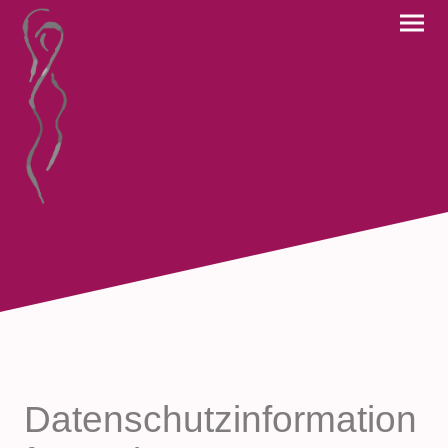
Datenschutzinformation