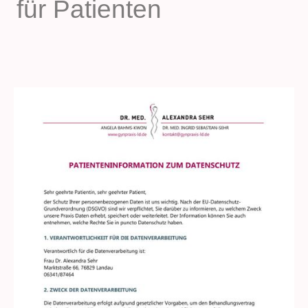
für Patienten